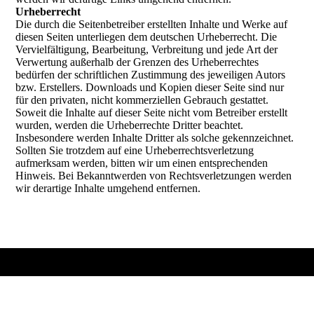
Urheberrecht
Die durch die Seitenbetreiber erstellten Inhalte und Werke auf
diesen Seiten unterliegen dem deutschen Urheberrecht. Die
Vervielfältigung, Bearbeitung, Verbreitung und jede Art der
Verwertung außerhalb der Grenzen des Urheberrechtes
bedürfen der schriftlichen Zustimmung des jeweiligen Autors
bzw. Erstellers. Downloads und Kopien dieser Seite sind nur
für den privaten, nicht kommerziellen Gebrauch gestattet.
Soweit die Inhalte auf dieser Seite nicht vom Betreiber erstellt
wurden, werden die Urheberrechte Dritter beachtet.
Insbesondere werden Inhalte Dritter als solche gekennzeichnet.
Sollten Sie trotzdem auf eine Urheberrechtsverletzung
aufmerksam werden, bitten wir um einen entsprechenden
Hinweis. Bei Bekanntwerden von Rechtsverletzungen werden
wir derartige Inhalte umgehend entfernen.